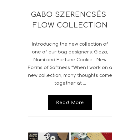
GABO SZERENCSÉS -
FLOW COLLECTION
Introducing the new collection of
one of our bag designers: Gioza,
Nami and Fortune Cookie – New
Forms of Softness “When I work on a
new collection, many thoughts come
together at ...
Read More