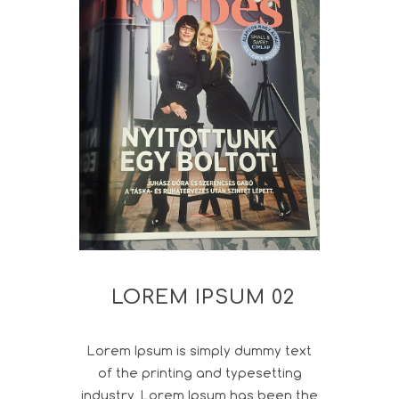
LOREM IPSUM 02
Lorem Ipsum is simply dummy text
of the printing and typesetting
industry. Lorem Ipsum has been the