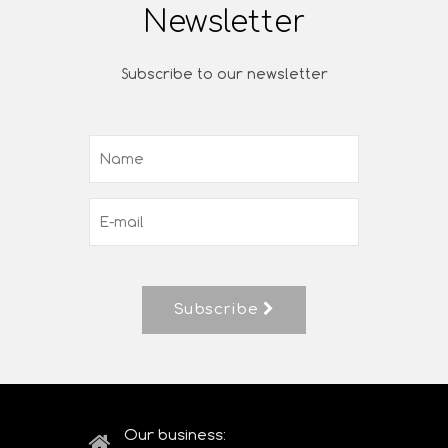
Newsletter
Subscribe to our newsletter
Subscribe
Our business: