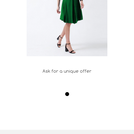
Ask for a unique offer