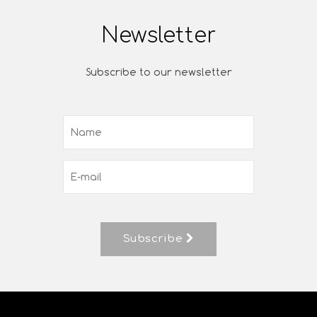
Newsletter
Subscribe to our newsletter
Subscribe