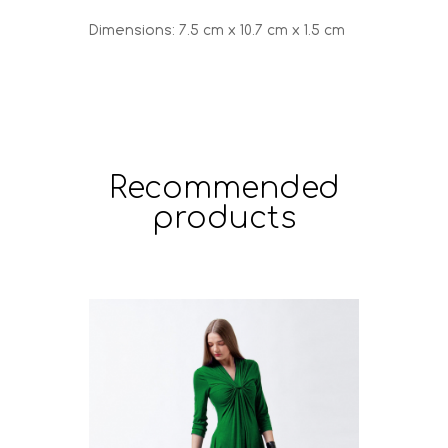
Dimensions: 7.5 cm x 10.7 cm x 1.5 cm
Recommended
products