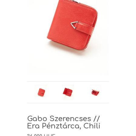
Gabo Szerencses //
Era Pénztárca, Chili