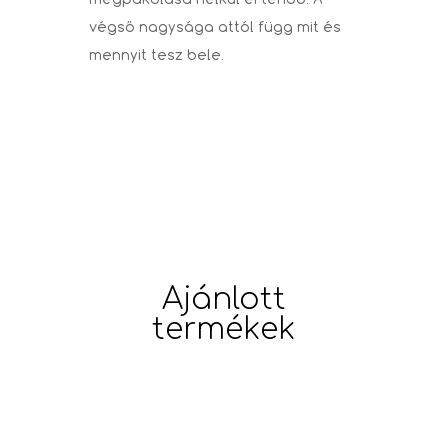
végső nagysága attól függ mit és
mennyit tesz bele.
Ajánlott
termékek